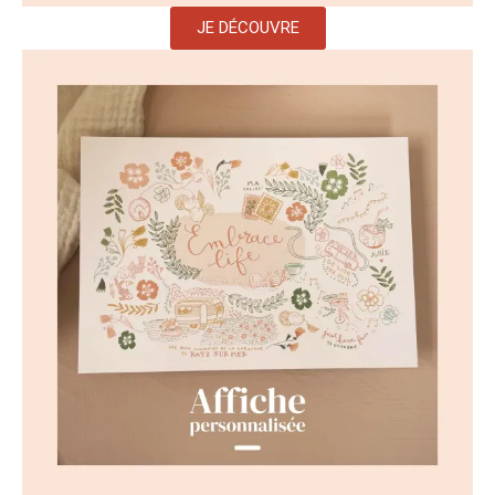
JE DÉCOUVRE