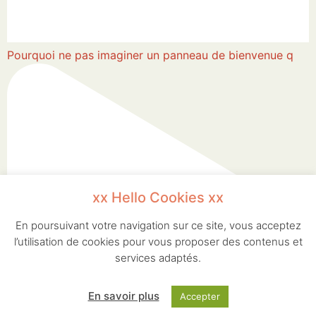
Pourquoi ne pas imaginer un panneau de bienvenue q
xx Hello Cookies xx
En poursuivant votre navigation sur ce site, vous acceptez
l’utilisation de cookies pour vous proposer des contenus et
services adaptés.
En savoir plus
Accepter