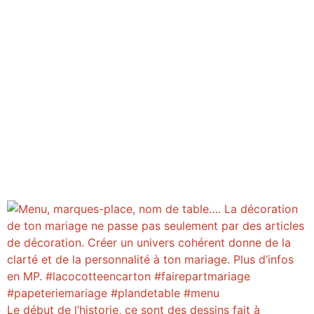
Le début de l’historie, ce sont des dessins fait à