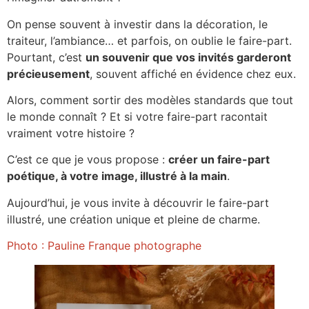
On pense souvent à investir dans la décoration, le
traiteur, l’ambiance… et parfois, on oublie le faire-part.
Pourtant, c’est
un souvenir que vos invités garderont
précieusement
, souvent affiché en évidence chez eux.
Alors, comment sortir des modèles standards que tout
le monde connaît ? Et si votre faire-part racontait
vraiment votre histoire ?
C’est ce que je vous propose :
créer un faire-part
poétique, à votre image, illustré à la main
.
Aujourd’hui, je vous invite à découvrir le faire-part
illustré, une création unique et pleine de charme.
Photo : Pauline Franque photographe