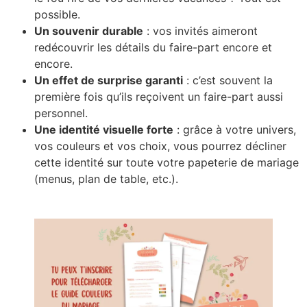
possible.
Un souvenir durable
: vos invités aimeront
redécouvrir les détails du faire-part encore et
encore.
Un effet de surprise garanti
: c’est souvent la
première fois qu’ils reçoivent un faire-part aussi
personnel.
Une identité visuelle forte
: grâce à votre univers,
vos couleurs et vos choix, vous pourrez décliner
cette identité sur toute votre papeterie de mariage
(menus, plan de table, etc.).