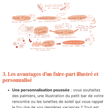
3. Les avantages d’un faire-part illustré et
personnalisé
Une personnalisation poussée
: vous souhaitez
des palmiers, une illustration du petit bar de votre
rencontre ou les lunettes de soleil qui vous rappel
le fou rire de vos dernières vacances ? Tout est