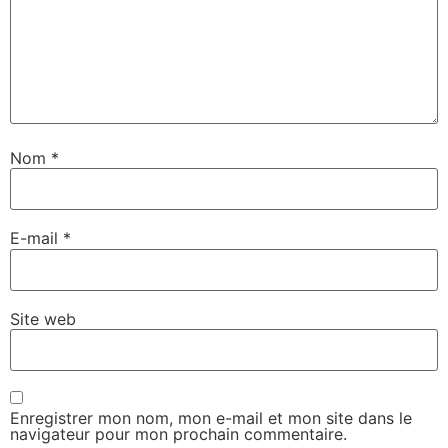
Nom
*
E-mail
*
Site web
Enregistrer mon nom, mon e-mail et mon site dans le
navigateur pour mon prochain commentaire.