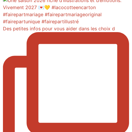
Des petites infos pour vous aider dans les choix d