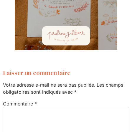
Laisser un commentaire
Votre adresse e-mail ne sera pas publiée.
Les champs
obligatoires sont indiqués avec
*
Commentaire
*