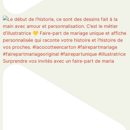
Surprendre vos invités avec un faire-part de maria