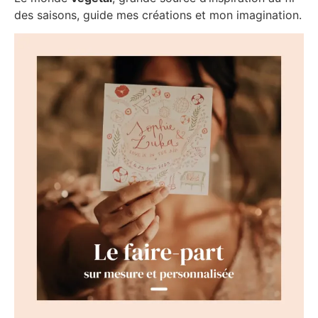
des saisons, guide mes créations et mon imagination.