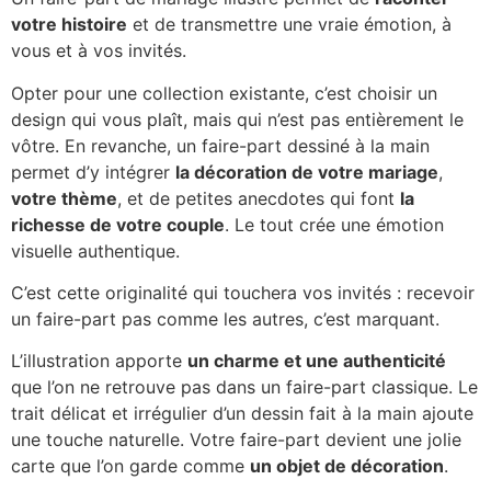
votre histoire
et de transmettre une vraie émotion, à
vous et à vos invités.
Opter pour une collection existante, c’est choisir un
design qui vous plaît, mais qui n’est pas entièrement le
vôtre. En revanche, un faire-part dessiné à la main
permet d’y intégrer
la décoration de votre mariage
,
votre thème
, et de petites anecdotes qui font
la
richesse de votre couple
. Le tout crée une émotion
visuelle authentique.
C’est cette originalité qui touchera vos invités : recevoir
un faire-part pas comme les autres, c’est marquant.
L’illustration apporte
un charme et une authenticité
que l’on ne retrouve pas dans un faire-part classique. Le
trait délicat et irrégulier d’un dessin fait à la main ajoute
une touche naturelle. Votre faire-part devient une jolie
carte que l’on garde comme
un objet de décoration
.