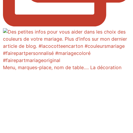
Menu, marques-place, nom de table…. La décoration