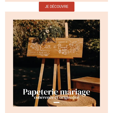
JE DÉCOUVRE