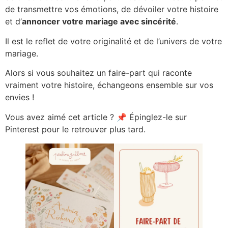
de transmettre vos émotions, de dévoiler votre histoire
et d’
annoncer votre mariage avec sincérité
.
Il est le reflet de votre originalité et de l’univers de votre
mariage.
Alors si vous souhaitez un faire-part qui raconte
vraiment votre histoire, échangeons ensemble sur vos
envies !
Vous avez aimé cet article ? 📌 Épinglez-le sur
Pinterest pour le retrouver plus tard.