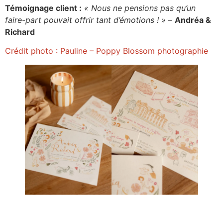
Témoignage client :
« Nous ne pensions pas qu’un
faire-part pouvait offrir tant d’émotions ! »
–
Andréa &
Richard
Crédit photo : Pauline – Poppy Blossom photographie