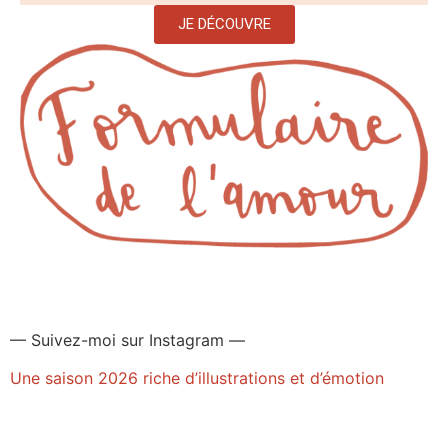
JE DÉCOUVRE
— Suivez-moi sur Instagram —
Une saison 2026 riche d’illustrations et d’émotion