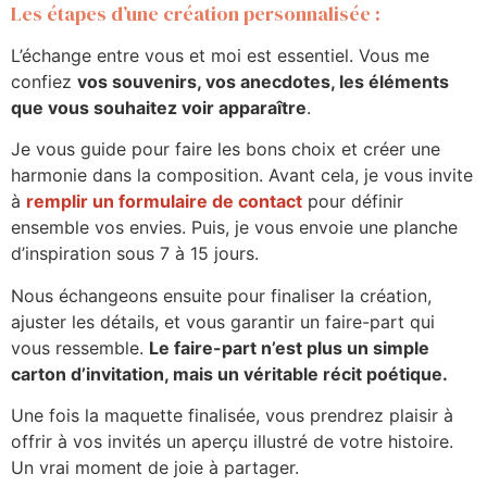
Les étapes d’une création personnalisée :
L’échange entre vous et moi est essentiel. Vous me
confiez
vos souvenirs, vos anecdotes, les éléments
que vous souhaitez voir apparaître
.
Je vous guide pour faire les bons choix et créer une
harmonie dans la composition. Avant cela, je vous invite
à
remplir un formulaire de contact
pour définir
ensemble vos envies. Puis, je vous envoie une planche
d’inspiration sous 7 à 15 jours.
Nous échangeons ensuite pour finaliser la création,
ajuster les détails, et vous garantir un faire-part qui
vous ressemble.
Le faire-part n’est plus un simple
carton d’invitation, mais un véritable récit poétique.
Une fois la maquette finalisée, vous prendrez plaisir à
offrir à vos invités un aperçu illustré de votre histoire.
Un vrai moment de joie à partager.