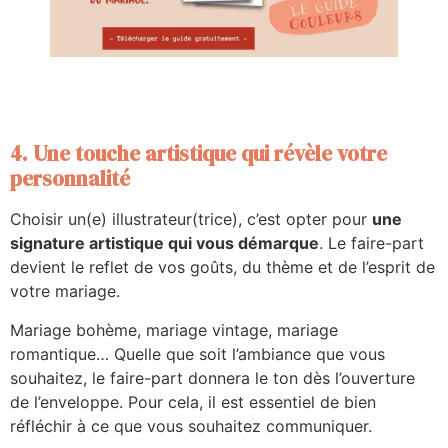
4. Une touche artistique qui révèle votre
personnalité
Choisir un(e) illustrateur(trice), c’est opter pour
une
signature artistique qui vous démarque
. Le faire-part
devient le reflet de vos goûts, du thème et de l’esprit de
votre mariage.
Mariage bohème, mariage vintage, mariage
romantique… Quelle que soit l’ambiance que vous
souhaitez, le faire-part donnera le ton dès l’ouverture
de l’enveloppe. Pour cela, il est essentiel de bien
réfléchir à ce que vous souhaitez communiquer.