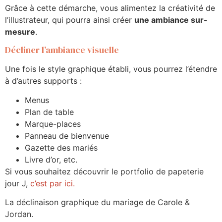
Grâce à cette démarche, vous alimentez la créativité de
l’illustrateur, qui pourra ainsi créer
une ambiance sur-
mesure
.
Décliner l’ambiance visuelle
Une fois le style graphique établi, vous pourrez l’étendre
à d’autres supports :
Menus
Plan de table
Marque-places
Panneau de bienvenue
Gazette des mariés
Livre d’or, etc.
Si vous souhaitez découvrir le portfolio de papeterie
jour J,
c’est par ici.
La déclinaison graphique du mariage de Carole &
Jordan.