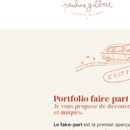
Portfolio faire-par
Je vous propose de découvri
et uniques.
Le faire-part
est le premier aperçu