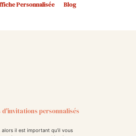
ffiche Personnalisée
Blog
 d'invitations personnalisés
alors il est important qu’il vous