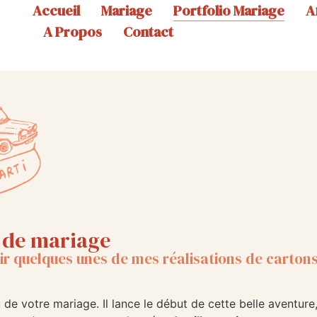
Accueil
Mariage
Portfolio Mariage
A
A Propos
Contact
t de mariage
r quelques unes de mes réalisations de cartons
 de votre mariage. Il lance le début de cette belle aventure, 