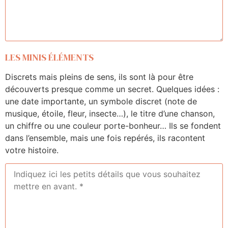
LES MINIS ÉLÉMENTS
Discrets mais pleins de sens, ils sont là pour être
découverts presque comme un secret. Quelques idées :
une date importante, un symbole discret (note de
musique, étoile, fleur, insecte…), le titre d’une chanson,
un chiffre ou une couleur porte-bonheur… Ils se fondent
dans l’ensemble, mais une fois repérés, ils racontent
votre histoire.