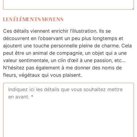
LES ÉLÉMENTS MOYENS
Ces détails viennent enrichir l’illustration. Ils se
découvrent en l’observant un peu plus longtemps et
ajoutent une touche personnelle pleine de charme. Cela
peut être un animal de compagnie, un objet qui a une
valeur sentimentale, un clin d’œil à une passion, etc...
N'hésitez pas également à me donner des noms de
fleurs, végétaux qui vous plaisent.