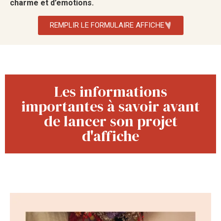
charme et d’emotions.
REMPLIR LE FORMULAIRE AFFICHE
Les informations
importantes à savoir avant
de lancer son projet
d'affiche