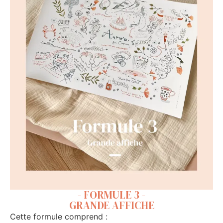
- FORMULE 3 -
GRANDE AFFICHE
Cette formule comprend :