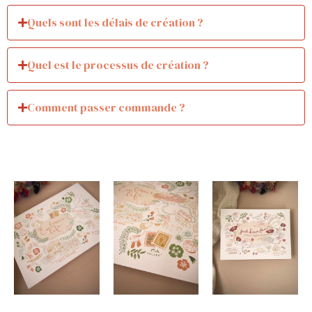
Quels sont les délais de création ?
Quel est le processus de création ?
Comment passer commande ?