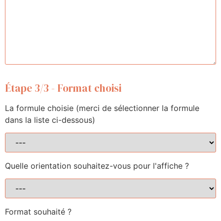
Étape 3/3 - Format choisi
La formule choisie (merci de sélectionner la formule
dans la liste ci-dessous)
Quelle orientation souhaitez-vous pour l'affiche ?
Format souhaité ?