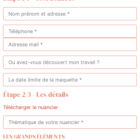
Étape 2/3 - Les détails
Télécharger le nuancier
LES GRANDS ÉLÉMENTS