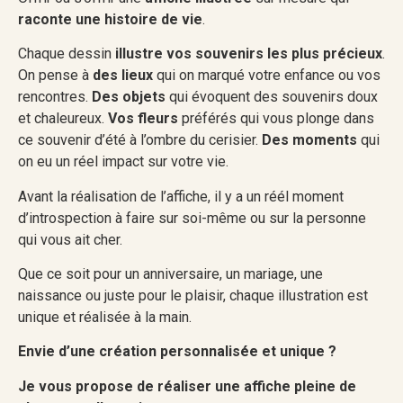
raconte une histoire de vie
.
Chaque dessin
illustre vos souvenirs les plus précieux
.
On pense à
des lieux
qui on marqué votre enfance ou vos
rencontres.
Des objets
qui évoquent des souvenirs doux
et chaleureux.
Vos fleurs
préférés qui vous plonge dans
ce souvenir d’été à l’ombre du cerisier.
Des moments
qui
on eu un réel impact sur votre vie.
Avant la réalisation de l’affiche, il y a un réél moment
d’introspection à faire sur soi-même ou sur la personne
qui vous ait cher.
Que ce soit pour un anniversaire, un mariage, une
naissance ou juste pour le plaisir, chaque illustration est
unique et réalisée à la main.
Envie d’une création personnalisée et unique ?
Je vous propose de réaliser une affiche pleine de