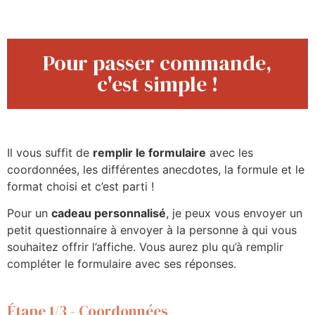
Pour passer commande,
c'est simple !
Il vous suffit de
remplir le formulaire
avec les
coordonnées, les différentes anecdotes, la formule et le
format choisi et c’est parti !
Pour un
cadeau personnalisé
, je peux vous envoyer un
petit questionnaire à envoyer à la personne à qui vous
souhaitez offrir l’affiche. Vous aurez plu qu’à remplir
compléter le formulaire avec ses réponses.
Étape 1/3 - Coordonnées