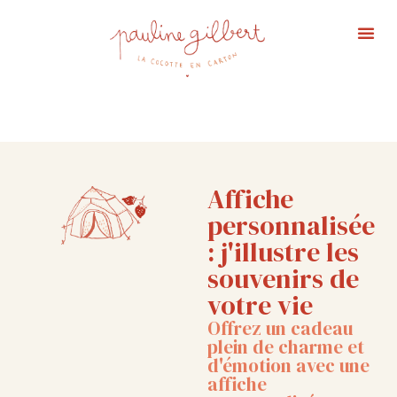
Portfolio Ma
Affiche 
Affiche
personnalisée
: j'illustre les
souvenirs de
votre vie
Offrez un cadeau
plein de charme et
d'émotion avec une
affiche