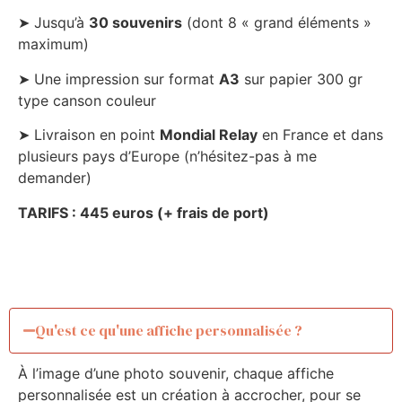
➤ Jusqu’à
30 souvenirs
(dont 8 « grand éléments »
maximum)
➤ Une impression sur format
A3
sur papier 300 gr
type canson couleur
➤ Livraison en point
Mondial Relay
en France et dans
plusieurs pays d’Europe (n’hésitez-pas à me
demander)
TARIFS : 445 euros (+ frais de port)
Qu'est ce qu'une affiche personnalisée ?
À l’image d’une photo souvenir, chaque affiche
personnalisée est un création à accrocher, pour se