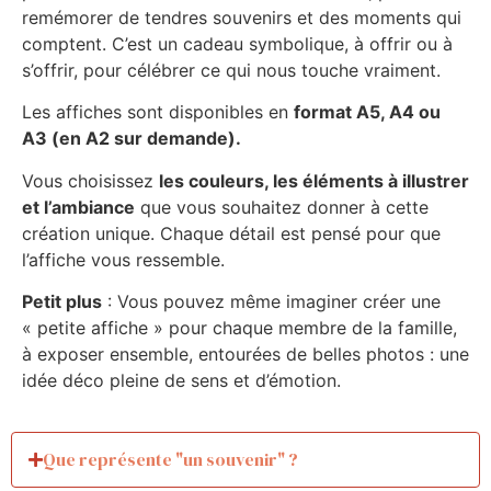
remémorer de tendres souvenirs et des moments qui
comptent. C’est un cadeau symbolique, à offrir ou à
s’offrir, pour célébrer ce qui nous touche vraiment.
Les affiches sont disponibles en
format A5, A4 ou
A3 (en A2 sur demande).
Vous choisissez
les couleurs, les éléments à illustrer
et l’ambiance
que vous souhaitez donner à cette
création unique. Chaque détail est pensé pour que
l’affiche vous ressemble.
Petit plus
: Vous pouvez même imaginer créer une
« petite affiche » pour chaque membre de la famille,
à exposer ensemble, entourées de belles photos : une
idée déco pleine de sens et d’émotion.
Que représente "un souvenir" ?