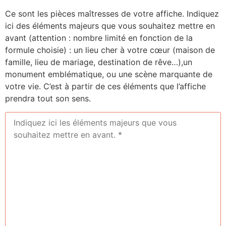
Ce sont les pièces maîtresses de votre affiche. Indiquez
ici des éléments majeurs que vous souhaitez mettre en
avant (attention : nombre limité en fonction de la
formule choisie) : un lieu cher à votre cœur (maison de
famille, lieu de mariage, destination de rêve…),un
monument emblématique, ou une scène marquante de
votre vie. C’est à partir de ces éléments que l’affiche
prendra tout son sens.