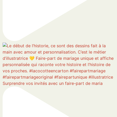
Surprendre vos invités avec un faire-part de maria