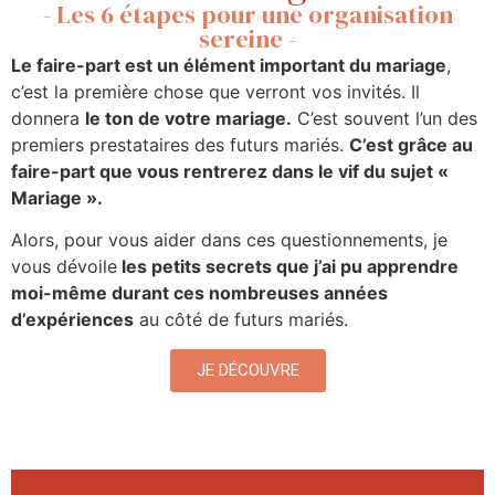
- Les 6 étapes pour une organisation
sereine -
Le faire-part est un élément important du mariage
,
c’est la première chose que verront vos invités. Il
donnera
le ton de votre mariage.
C’est souvent l’un des
premiers prestataires des futurs mariés.
C’est grâce au
faire-part que vous rentrerez dans le vif du sujet «
Mariage ».
Alors, pour vous aider dans ces questionnements, je
vous dévoile
les petits secrets que j’ai pu apprendre
moi-même durant ces nombreuses années
d’expériences
au côté de futurs mariés.
JE DÉCOUVRE