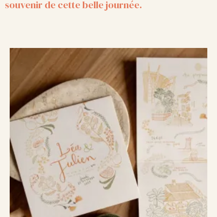
souvenir de cette belle journée.