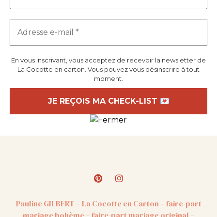
En vous inscrivant, vous acceptez de recevoir la newsletter de
La Cocotte en carton. Vous pouvez vous désinscrire à tout
moment.
Pauline GILBERT – La Cocotte en Carton – faire-part
mariage bohème – faire-part mariage original –