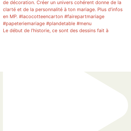
Le début de l’historie, ce sont des dessins fait à