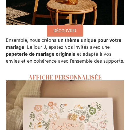
DÉCOUVRIR
Ensemble, nous créons
un thème unique pour votre
mariage
. Le jour J, épatez vos invités avec une
papeterie de mariage originale
et adapté à vos
envies et en cohérence avec l’ensemble des supports.
AFFICHE PERSONNALISÉE