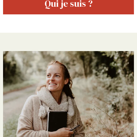
Qui je suis ?