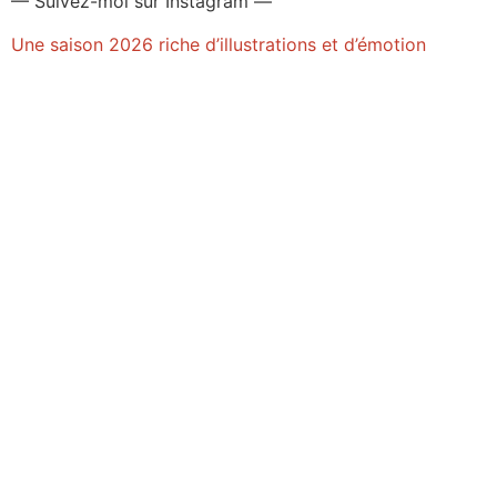
— Suivez-moi sur Instagram —
Une saison 2026 riche d’illustrations et d’émotion