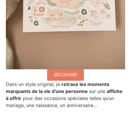
DÉCOUVRIR
Dans un style original, je
retrace les moments
marquants de la vie d’une personne
sur une
affiche
à offrir
pour des occasions spéciales telles qu’un
mariage, une naissance, un anniversaire…