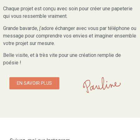
Chaque projet est conçu avec soin pour créer une papeterie
qui vous ressemble vraiment.
Grande bavarde, j’adore échanger avec vous par téléphone ou
message pour comprendre vos envies et imaginer ensemble
votre projet sur mesure.
Belle visite, et à très vite pour une création remplie de
poésie !
EN SAVOIR PLUS