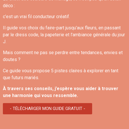
déco :
c’est un vrai fil conducteur créatif.
Il guide vos choix du faire-part jusqu’aux fleurs, en passant
par le dress code, la papeterie et l’ambiance générale du jour
J.
Mais comment ne pas se perdre entre tendances, envies et
doutes ?
Ce guide vous propose 5 pistes claires à explorer en tant
que futurs mariés.
À travers ses conseils, j’espère vous aider à trouver
une harmonie qui vous ressemble.
- TÉLÉCHARGER MON GUIDE GRATUIT -