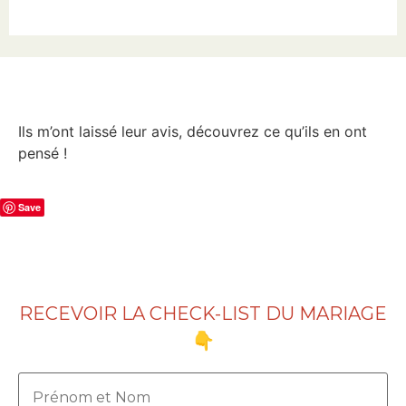
Ils m’ont laissé leur avis, découvrez ce qu’ils en ont
pensé !
Save
RECEVOIR LA CHECK-LIST DU MARIAGE
👇