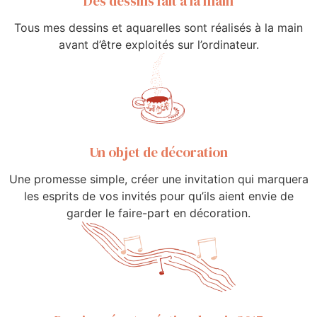
Des dessins fait à la main
Tous mes dessins et aquarelles sont réalisés à la main
avant d’être exploités sur l’ordinateur.
Un objet de décoration
Une promesse simple, créer une invitation qui marquera
les esprits de vos invités pour qu’ils aient envie de
garder le faire-part en décoration.