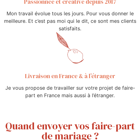
Passionnée et créative depuis 2017
Mon travail évolue tous les jours. Pour vous donner le
meilleure. Et c’est pas moi qui le dit, ce sont mes clients
satisfaits.
Livraison en France & à l’étranger
Je vous propose de travailler sur votre projet de faire-
part en France mais aussi à l’étranger.
Quand envoyer vos faire-part
de mariage ?