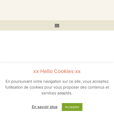
xx Hello Cookies xx
En poursuivant votre navigation sur ce site, vous acceptez
l’utilisation de cookies pour vous proposer des contenus et
services adaptés.
En savoir plus
Accepter