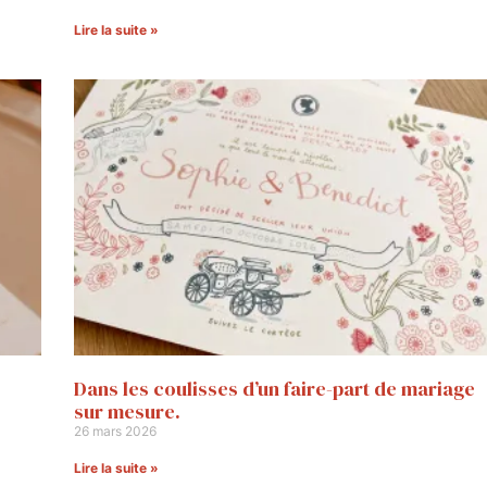
Lire la suite »
Dans les coulisses d’un faire-part de mariage
sur mesure.
26 mars 2026
Lire la suite »