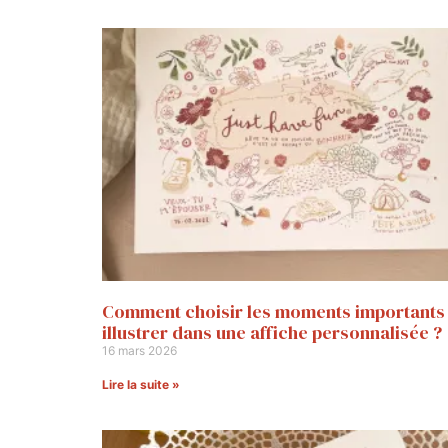
Comment choisir les moments importants
illustrer dans une affiche personnalisée ?
16 mars 2026
Lire la suite »