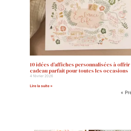
10 idées d’affiches personnalisées à offrir 
cadeau parfait pour toutes les occasions
4 février 2026
Lire la suite »
« Pr