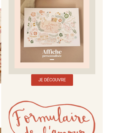
JE DÉCOUVRE