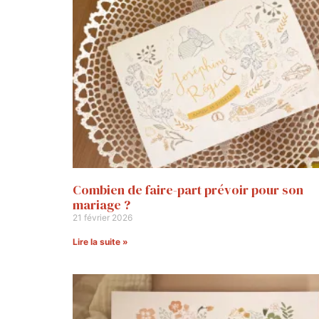
Combien de faire-part prévoir pour son
mariage ?
21 février 2026
Lire la suite »