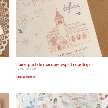
Faire-part de mariage esprit roadtrip
12 février 2026
Lire la suite »