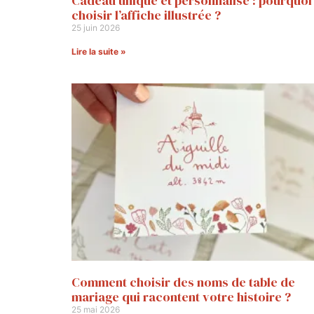
Cadeau unique et personnalisé : pourquoi
choisir l’affiche illustrée ?
25 juin 2026
Lire la suite »
Comment choisir des noms de table de
mariage qui racontent votre histoire ?
25 mai 2026