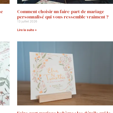
ne
Comment choisir un faire-part de mariage
personnalisé qui vous ressemble vraiment ?
13 juillet 2026
Lire la suite »