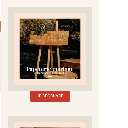
JE DÉCOUVRE