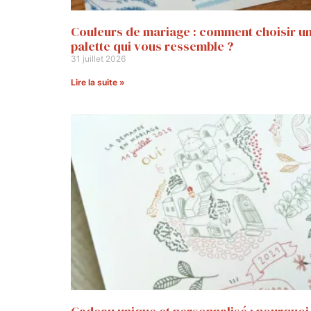
Couleurs de mariage : comment choisir u
palette qui vous ressemble ?
31 juillet 2026
Lire la suite »