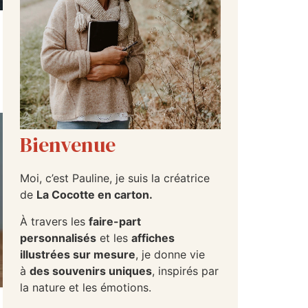
Bienvenue
Moi, c’est Pauline, je suis la créatrice
de
La Cocotte en carton.
À travers les
faire-part
personnalisés
et les
affiches
illustrées sur mesure
, je donne vie
à
des souvenirs uniques
, inspirés par
la nature et les émotions.