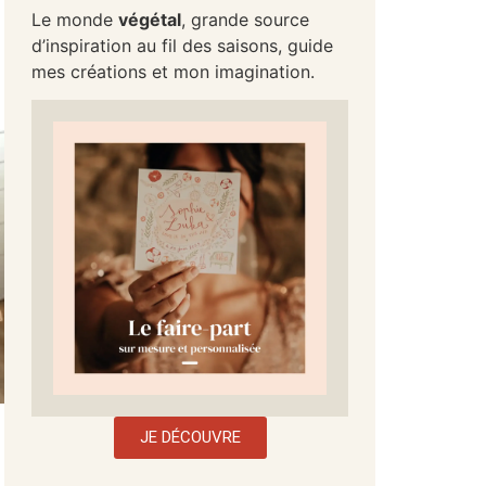
Le monde
végétal
, grande source
d’inspiration au fil des saisons, guide
mes créations et mon imagination.
JE DÉCOUVRE