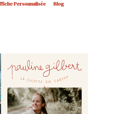
ffiche Personnalisée
Blog