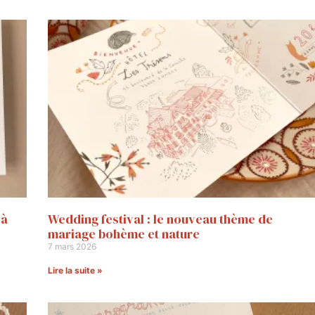
 à
Wedding festival : le nouveau thème de
mariage bohème et nature
7 mars 2026
Lire la suite »