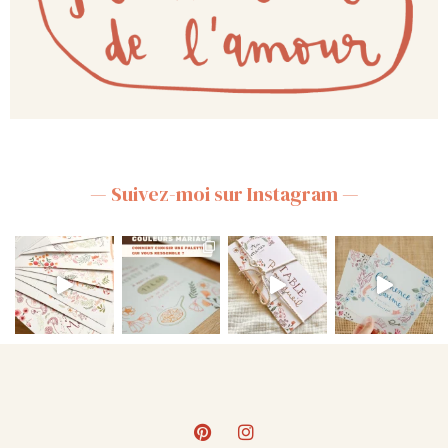
— Suivez-moi sur Instagram —