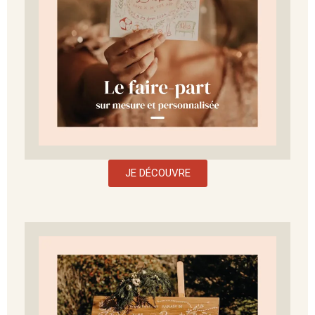
JE DÉCOUVRE