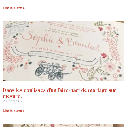
Lire la suite »
Dans les coulisses d’un faire-part de mariage sur
mesure.
26 mars 2026
Lire la suite »