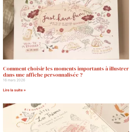
Comment choisir les moments importants à illustrer
dans une affiche personnalisée ?
16 mars 2026
Lire la suite »