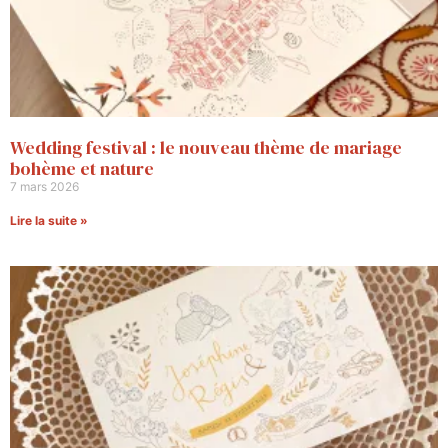
Wedding festival : le nouveau thème de mariage
bohème et nature
7 mars 2026
Lire la suite »