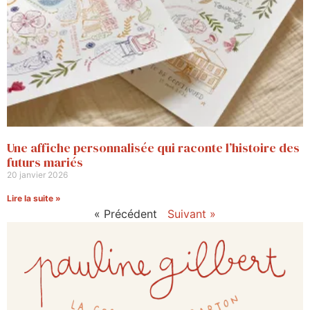
Une affiche personnalisée qui raconte l’histoire des
futurs mariés
20 janvier 2026
Lire la suite »
« Précédent
Suivant »