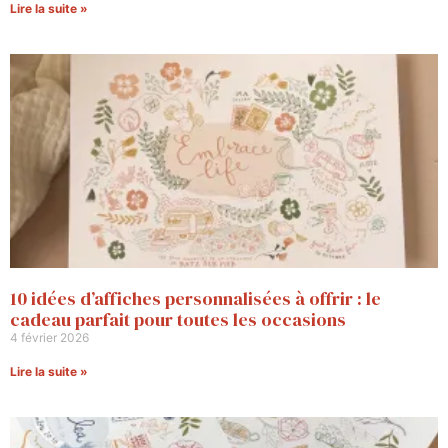
Lire la suite »
10 idées d’affiches personnalisées à offrir : le
cadeau parfait pour toutes les occasions
4 février 2026
Lire la suite »