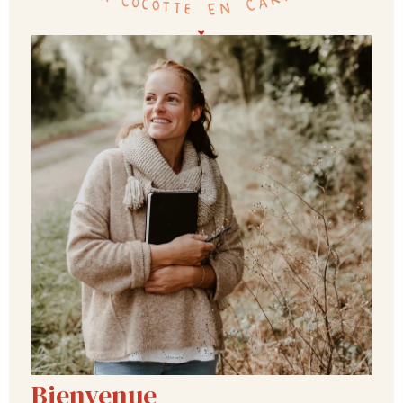
Bienvenue