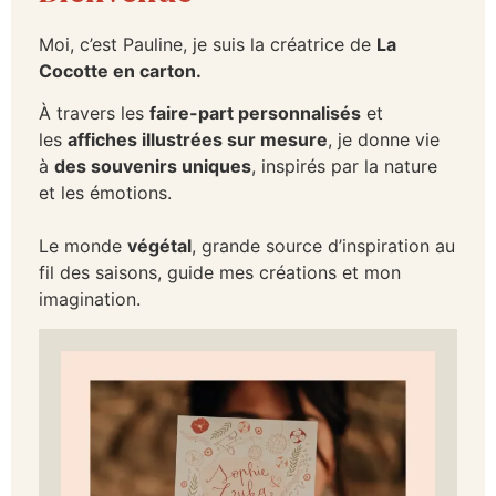
Moi, c’est Pauline, je suis la créatrice de
La
Cocotte en carton.
À travers les
faire-part personnalisés
et
les
affiches illustrées sur mesure
, je donne vie
à
des souvenirs uniques
, inspirés par la nature
et les émotions.
Le monde
végétal
, grande source d’inspiration au
fil des saisons, guide mes créations et mon
imagination.