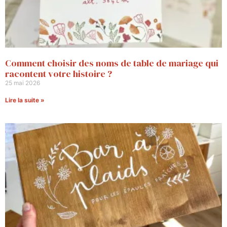
Comment choisir des noms de table de mariage qui
racontent votre histoire ?
25 mai 2026
Lire la suite »