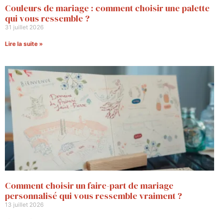
Couleurs de mariage : comment choisir une palette
qui vous ressemble ?
31 juillet 2026
Lire la suite »
Comment choisir un faire-part de mariage
personnalisé qui vous ressemble vraiment ?
13 juillet 2026