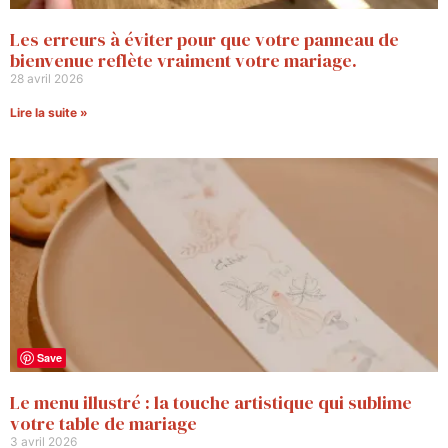
Les erreurs à éviter pour que votre panneau de
bienvenue reflète vraiment votre mariage.
28 avril 2026
Lire la suite »
Save
Le menu illustré : la touche artistique qui sublime
votre table de mariage
3 avril 2026