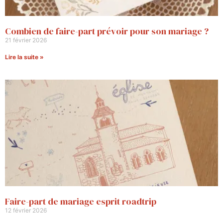
Combien de faire-part prévoir pour son mariage ?
21 février 2026
Lire la suite »
Faire-part de mariage esprit roadtrip
12 février 2026