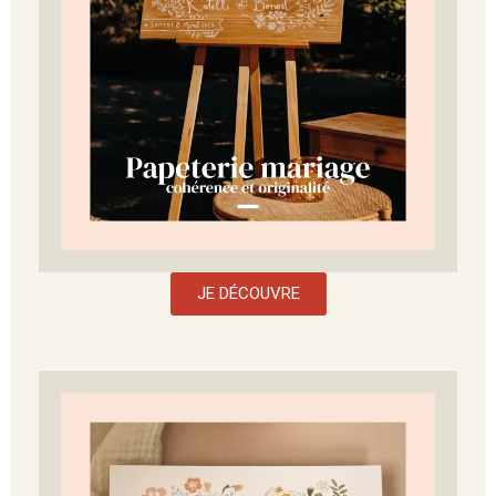
JE DÉCOUVRE