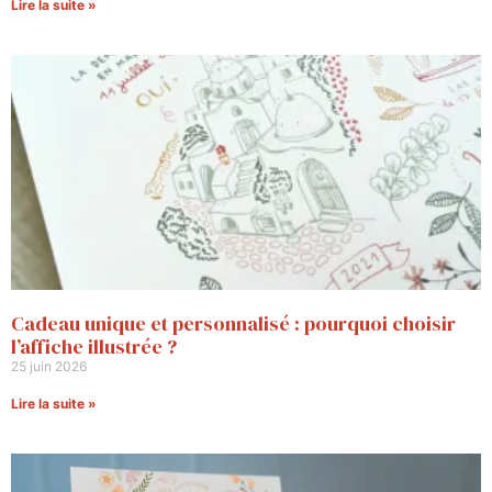
Lire la suite »
Cadeau unique et personnalisé : pourquoi choisir
l’affiche illustrée ?
25 juin 2026
Lire la suite »