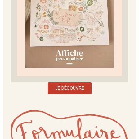
JE DÉCOUVRE