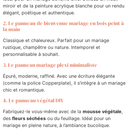
miroir et de la peinture acrylique blanche pour un rendu
élégant, poétique et authentique.
2. Le panneau de bienvenue mariage en bois peint à
la main
Classique et chaleureux. Parfait pour un mariage
rustique, champêtre ou nature. Intemporel et
personnalisable à souhait.
3. Le panneau mariage plexi minimaliste
Épuré, moderne, raffiné. Avec une écriture élégante
(comme la police Copperplate), il s’intègre à un mariage
chic et romantique.
4. Le panneau végétal DIY
Fabriquez-le vous-même avec de la
mousse végétale
,
des
fleurs séchées
ou du feuillage. Idéal pour un
mariage en pleine nature, à l’ambiance bucolique.