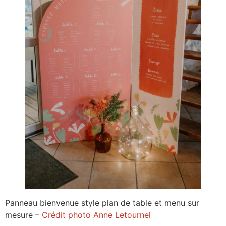
Panneau bienvenue style plan de table et menu sur
mesure –
Crédit photo Anne Letournel