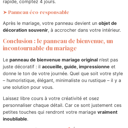
rapide, comptez 4 jours.
➤ Panneau éco-responsable
Après le mariage, votre panneau devient un
objet de
décoration souvenir
, à accrocher dans votre intérieur.
Conclusion : le panneau de bienvenue, un
incontournable du mariage
Le
panneau de bienvenue mariage original
n’est pas
juste décoratif : il
accueille, guide, impressionne
et
donne le ton de votre journée. Quel que soit votre style
– humoristique, élégant, minimaliste ou rustique – il y a
une solution pour vous.
Laissez libre cours à votre créativité et osez
personnaliser chaque détail. Car ce sont justement ces
petites touches qui rendront votre mariage
vraiment
inoubliable
.