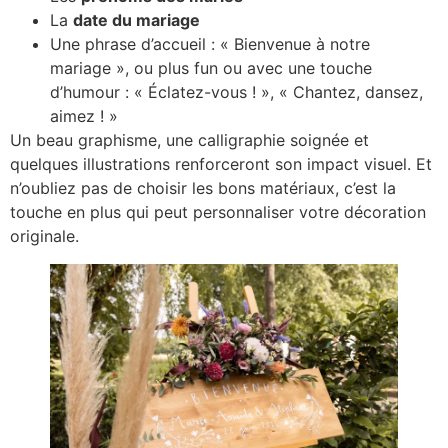
La
date du mariage
Une phrase d’accueil : « Bienvenue à notre
mariage », ou plus fun ou avec une touche
d’humour : « Éclatez-vous ! », « Chantez, dansez,
aimez ! »
Un beau graphisme, une calligraphie soignée et
quelques illustrations renforceront son impact visuel. Et
n’oubliez pas de choisir les bons matériaux, c’est la
touche en plus qui peut personnaliser votre décoration
originale.