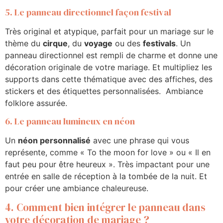
5. Le panneau directionnel façon festival
Très original et atypique, parfait pour un mariage sur le
thème du
cirque
, du
voyage
ou des
festivals
. Un
panneau directionnel est rempli de charme et donne une
décoration originale de votre mariage. Et multipliez les
supports dans cette thématique avec des affiches, des
stickers et des étiquettes personnalisées. Ambiance
folklore assurée.
6. Le panneau lumineux en néon
Un
néon personnalisé
avec une phrase qui vous
représente, comme « To the moon for love » ou « Il en
faut peu pour être heureux ». Très impactant pour une
entrée en salle de réception à la tombée de la nuit. Et
pour créer une ambiance chaleureuse.
4. Comment bien intégrer le panneau dans
votre décoration de mariage ?