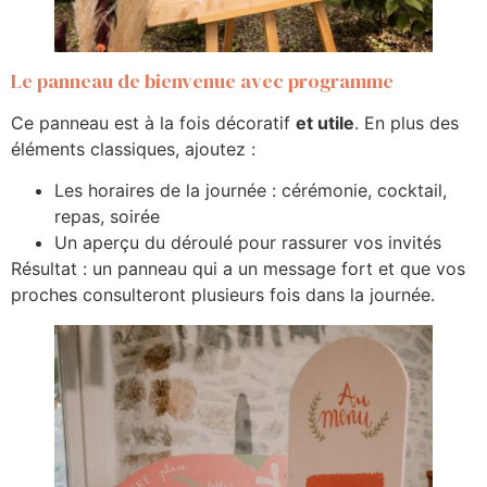
Le panneau de bienvenue avec programme
Ce panneau est à la fois décoratif
et utile
. En plus des
éléments classiques, ajoutez :
Les horaires de la journée : cérémonie, cocktail,
repas, soirée
Un aperçu du déroulé pour rassurer vos invités
Résultat : un panneau qui a un message fort et que vos
proches consulteront plusieurs fois dans la journée.