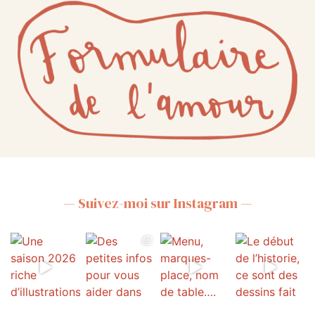
— Suivez-moi sur Instagram —