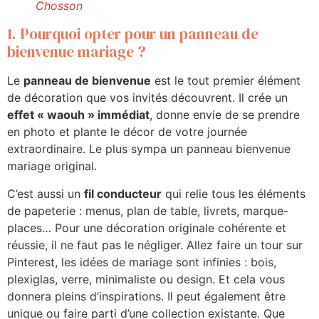
Chosson
1. Pourquoi opter pour un panneau de
bienvenue mariage ?
Le
panneau de bienvenue
est le tout premier élément
de décoration que vos invités découvrent. Il crée un
effet « waouh » immédiat
, donne envie de se prendre
en photo et plante le décor de votre journée
extraordinaire. Le plus sympa un panneau bienvenue
mariage original.
C’est aussi un
fil conducteur
qui relie tous les éléments
de papeterie : menus, plan de table, livrets, marque-
places… Pour une décoration originale cohérente et
réussie, il ne faut pas le négliger. Allez faire un tour sur
Pinterest, les idées de mariage sont infinies : bois,
plexiglas, verre, minimaliste ou design. Et cela vous
donnera pleins d’inspirations. Il peut également être
unique ou faire parti d’une collection existante. Que