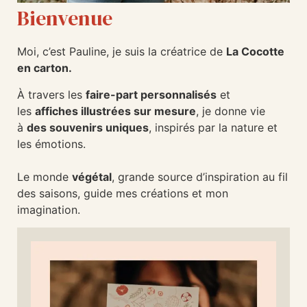
Bienvenue
Moi, c’est Pauline, je suis la créatrice de
La Cocotte
en carton.
À travers les
faire-part personnalisés
et
les
affiches illustrées sur mesure
, je donne vie
à
des souvenirs uniques
, inspirés par la nature et
les émotions.
Le monde
végétal
, grande source d’inspiration au fil
des saisons, guide mes créations et mon
imagination.