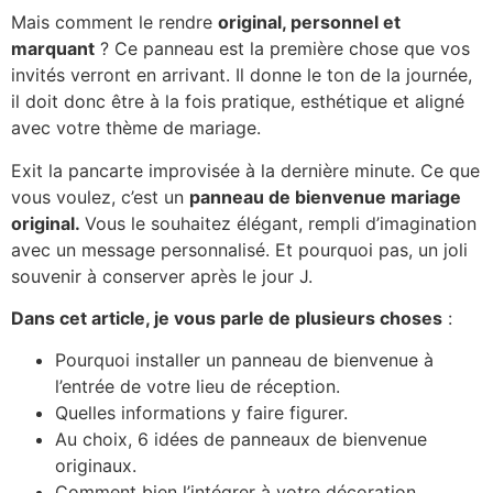
Mais comment le rendre
original, personnel et
marquant
? Ce panneau est la première chose que vos
invités verront en arrivant. Il donne le ton de la journée,
il doit donc être à la fois pratique, esthétique et aligné
avec votre thème de mariage.
Exit la pancarte improvisée à la dernière minute. Ce que
vous voulez, c’est un
panneau de bienvenue mariage
original.
Vous le souhaitez élégant, rempli d’imagination
avec un message personnalisé. Et pourquoi pas, un joli
souvenir à conserver après le jour J.
Dans cet article, je vous parle de plusieurs choses
:
Pourquoi installer un panneau de bienvenue à
l’entrée de votre lieu de réception.
Quelles informations y faire figurer.
Au choix, 6 idées de panneaux de bienvenue
originaux.
Comment bien l’intégrer à votre décoration.