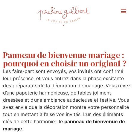
Portfolio Ma
Affiche 
Panneau de bienvenue mariage :
pourquoi en choisir un original ?
Les faire-part sont envoyés, vos invités ont confirmé
leur présence, et vous entrez dans la phase excitante
des préparatifs de la décoration de mariage. Vous rêvez
d’une papeterie harmonieuse, de tables joliment
dressées et d’une ambiance audacieuse et festive. Vous
avez envie que la décoration montre votre personnalité
tout en mettant à l’aise vos invités. L’un des éléments
clés de cette harmonie : le
panneau de bienvenue de
mariage
.