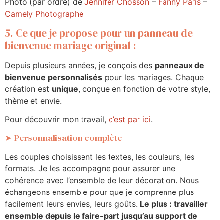
Photo (par ordre) de
Jennifer Chosson
–
Fanny Paris
–
Camely Photographe
5. Ce que je propose pour un panneau de
bienvenue mariage original :
Depuis plusieurs années, je conçois des
panneaux de
bienvenue personnalisés
pour les mariages. Chaque
création est
unique
, conçue en fonction de votre style,
thème et envie.
Pour découvrir mon travail,
c’est par ici
.
➤ Personnalisation complète
Les couples choisissent les textes, les couleurs, les
formats. Je les accompagne pour assurer une
cohérence avec l’ensemble de leur décoration. Nous
échangeons ensemble pour que je comprenne plus
facilement leurs envies, leurs goûts.
Le plus : travailler
ensemble depuis le faire-part jusqu’au support de