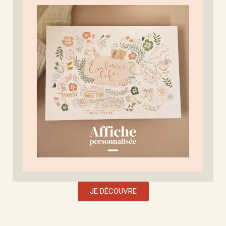
JE DÉCOUVRE