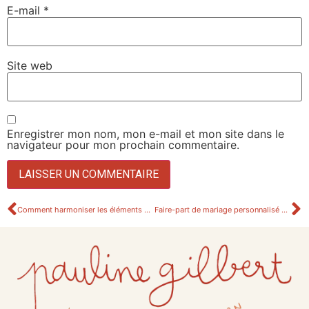
E-mail
*
Site web
Enregistrer mon nom, mon e-mail et mon site dans le
navigateur pour mon prochain commentaire.
Comment harmoniser les éléments de papeterie de mariage.
Faire-part de mariage personnalisé de Clémence & Julien.