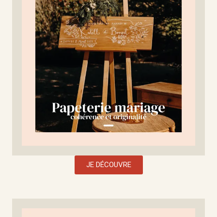
JE DÉCOUVRE