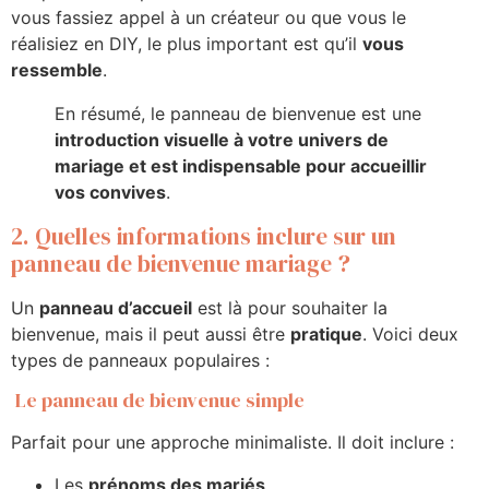
vous fassiez appel à un créateur ou que vous le
réalisiez en DIY, le plus important est qu’il
vous
ressemble
.
En résumé, le panneau de bienvenue est une
introduction visuelle à votre univers de
mariage et est indispensable pour accueillir
vos convives
.
2. Quelles informations inclure sur un
panneau de bienvenue mariage ?
Un
panneau d’accueil
est là pour souhaiter la
bienvenue, mais il peut aussi être
pratique
. Voici deux
types de panneaux populaires :
Le panneau de bienvenue simple
Parfait pour une approche minimaliste. Il doit inclure :
Les
prénoms des mariés