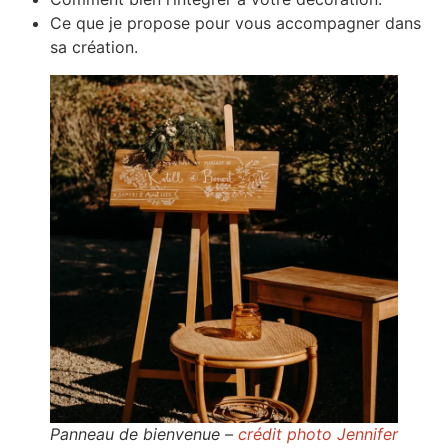
Ce que je propose pour vous accompagner dans
sa création.
Panneau de bienvenue –
crédit photo Jennifer