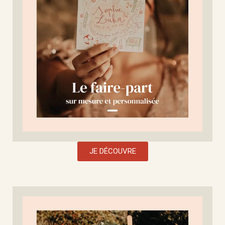
JE DÉCOUVRE