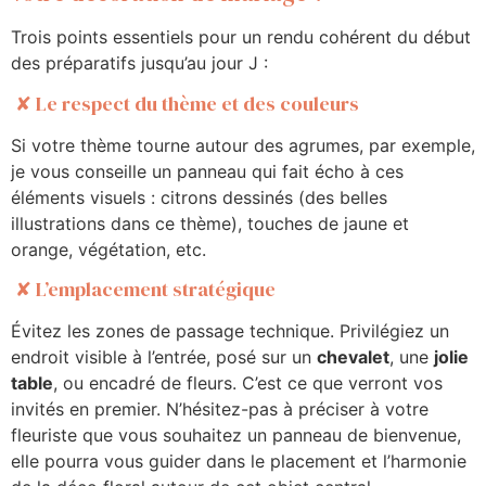
Trois points essentiels pour un rendu cohérent du début
des préparatifs jusqu’au jour J :
✘ Le respect du thème et des couleurs
Si votre thème tourne autour des agrumes, par exemple,
je vous conseille un panneau qui fait écho à ces
éléments visuels : citrons dessinés (des belles
illustrations dans ce thème), touches de jaune et
orange, végétation, etc.
✘ L’emplacement stratégique
Évitez les zones de passage technique. Privilégiez un
endroit visible à l’entrée, posé sur un
chevalet
, une
jolie
table
, ou encadré de fleurs. C’est ce que verront vos
invités en premier. N’hésitez-pas à préciser à votre
fleuriste que vous souhaitez un panneau de bienvenue,
elle pourra vous guider dans le placement et l’harmonie