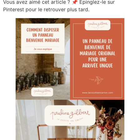
Vous avez aimé cet article ? 📌 Épinglez-le sur
Pinterest pour le retrouver plus tard.