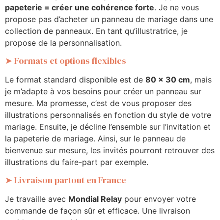
papeterie = créer une cohérence forte
. Je ne vous
propose pas d’acheter un panneau de mariage dans une
collection de panneaux. En tant qu’illustratrice, je
propose de la personnalisation.
➤ Formats et options flexibles
Le format standard disponible est de
80 x 30 cm
, mais
je m’adapte à vos besoins pour créer un panneau sur
mesure. Ma promesse, c’est de vous proposer des
illustrations personnalisés en fonction du style de votre
mariage. Ensuite, je décline l’ensemble sur l’invitation et
la papeterie de mariage. Ainsi, sur le panneau de
bienvenue sur mesure, les invités pourront retrouver des
illustrations du faire-part par exemple.
➤ Livraison partout en France
Je travaille avec
Mondial Relay
pour envoyer votre
commande de façon sûr et efficace. Une livraison