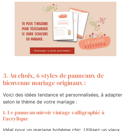
3. Au choix, 6 styles de panneaux de
bienvenue mariage originaux :
Voici des idées tendance et personnalisées, à adapter
selon le thème de votre mariage :
1. Le panneau miroir vintage calligraphié à
l’acrylique
Idéal pour un mariage bohème chic. Utilisez un vieux