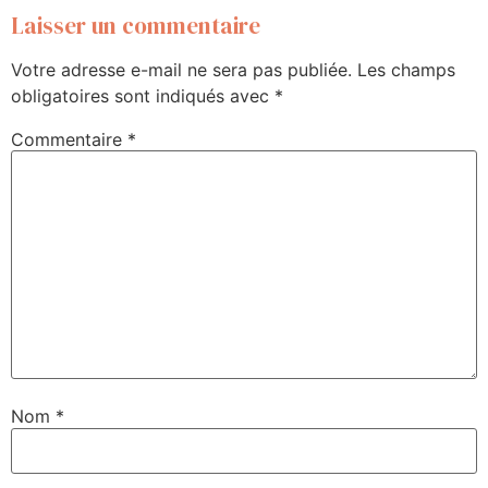
Laisser un commentaire
Votre adresse e-mail ne sera pas publiée.
Les champs
obligatoires sont indiqués avec
*
Commentaire
*
Nom
*