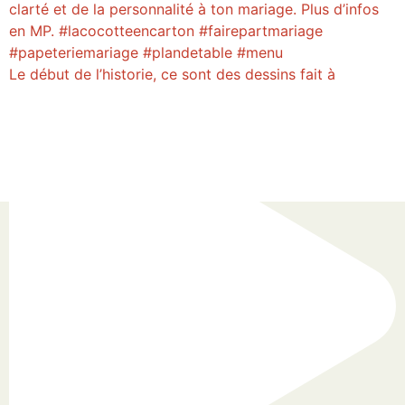
Le début de l’historie, ce sont des dessins fait à