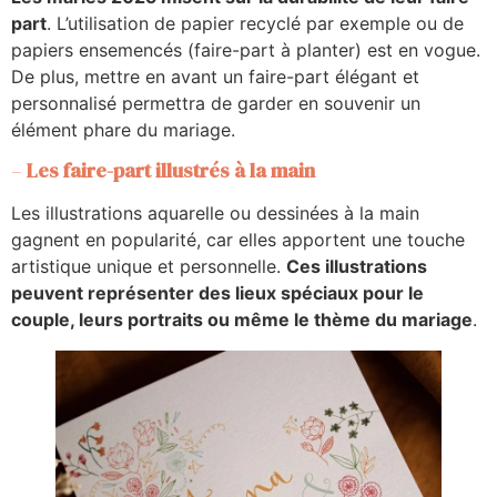
part
. L’utilisation de papier recyclé par exemple ou de
papiers ensemencés (faire-part à planter) est en vogue.
De plus, mettre en avant un faire-part élégant et
personnalisé permettra de garder en souvenir un
élément phare du mariage.
–
Les faire-part illustrés à la main
Les illustrations aquarelle ou dessinées à la main
gagnent en popularité, car elles apportent une touche
artistique unique et personnelle.
Ces illustrations
peuvent représenter des lieux spéciaux pour le
couple, leurs portraits ou même le thème du mariage
.