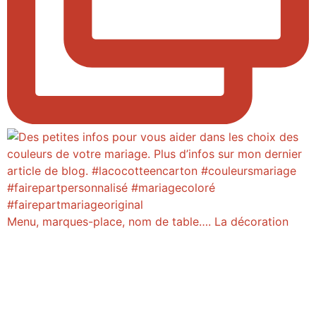
Menu, marques-place, nom de table…. La décoration