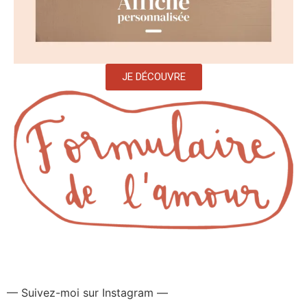
JE DÉCOUVRE
— Suivez-moi sur Instagram —