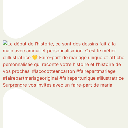
Surprendre vos invités avec un faire-part de maria