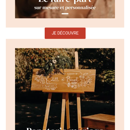
JE DÉCOUVRE