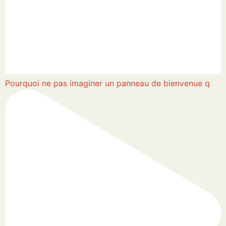
Pourquoi ne pas imaginer un panneau de bienvenue q