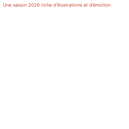
Une saison 2026 riche d’illustrations et d’émotion