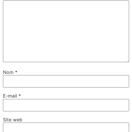
Nom
*
E-mail
*
Site web