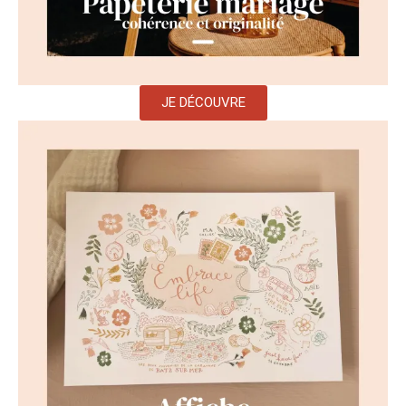
JE DÉCOUVRE