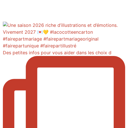
Des petites infos pour vous aider dans les choix d