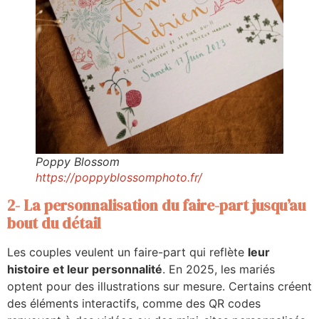
Poppy Blossom
https://poppyblossomphoto.fr/
2- La personnalisation du faire-part jusqu’au
bout du détail
Les couples veulent un faire-part qui reflète
leur
histoire et leur personnalité
. En 2025, les mariés
optent pour des illustrations sur mesure. Certains créent
des éléments interactifs, comme des QR codes