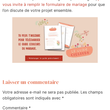
vous invite à remplir le formulaire de mariage
pour que
l’on discute de votre projet ensemble.
Laisser un commentaire
Votre adresse e-mail ne sera pas publiée.
Les champs
obligatoires sont indiqués avec
*
Commentaire
*