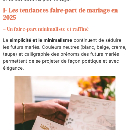
1- Les tendances faire-part de mariage en
2025
– Un faire-part minimaliste et raffiné
La
simplicité et le minimalisme
continuent de séduire
les futurs mariés. Couleurs neutres (blanc, beige, crème,
taupe) et calligraphie des prénoms des futurs mariés
permettent de se projeter de façon poétique et avec
élégance.