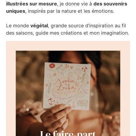
illustrées sur mesure
, je donne vie à
des souvenirs
uniques
, inspirés par la nature et les émotions.
Le monde
végétal
, grande source d’inspiration au fil
des saisons, guide mes créations et mon imagination.