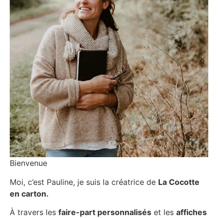
Bienvenue
Moi, c’est Pauline, je suis la créatrice de
La Cocotte
en carton.
À travers les
faire-part personnalisés
et les
affiches