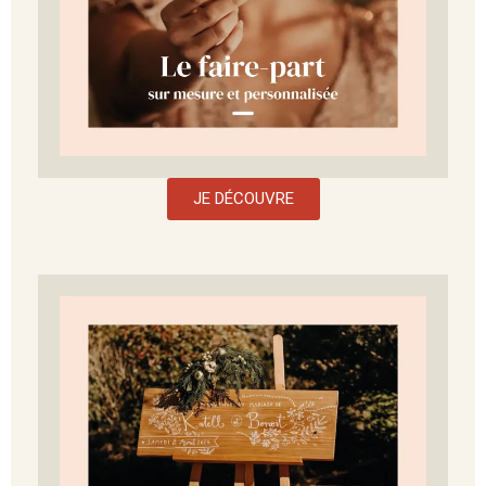
JE DÉCOUVRE