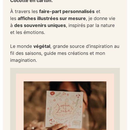
Cocotte en carton.
À travers les
faire-part personnalisés
et
les
affiches illustrées sur mesure
, je donne vie
à
des souvenirs uniques
, inspirés par la nature
et les émotions.
Le monde
végétal
, grande source d’inspiration au
fil des saisons, guide mes créations et mon
imagination.