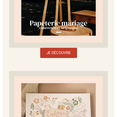
JE DÉCOUVRE