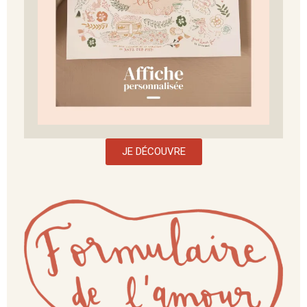
JE DÉCOUVRE