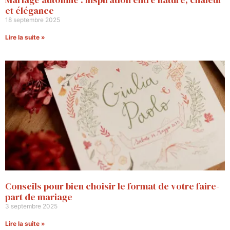
et élégance
18 septembre 2025
Lire la suite »
Conseils pour bien choisir le format de votre faire-
part de mariage
3 septembre 2025
Lire la suite »