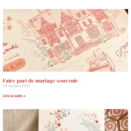
Faire-part de mariage souvenir
23 octobre 2025
Lire la suite »