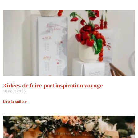
3 idées de faire-part inspiration voyage
16 août 2025
Lire la suite »