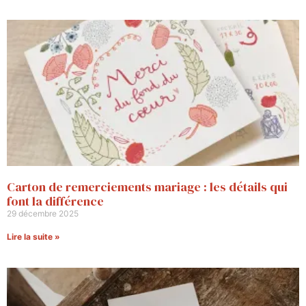
Carton de remerciements mariage : les détails qui
font la différence
29 décembre 2025
Lire la suite »