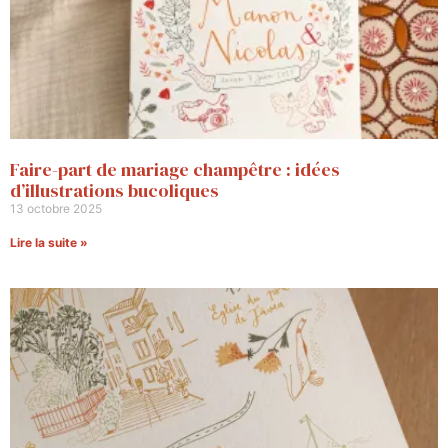
Faire-part de mariage champêtre : idées
d’illustrations bucoliques
13 octobre 2025
Lire la suite »