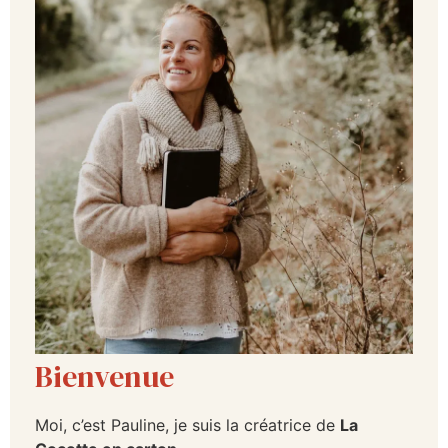
Bienvenue
Moi, c’est Pauline, je suis la créatrice de
La