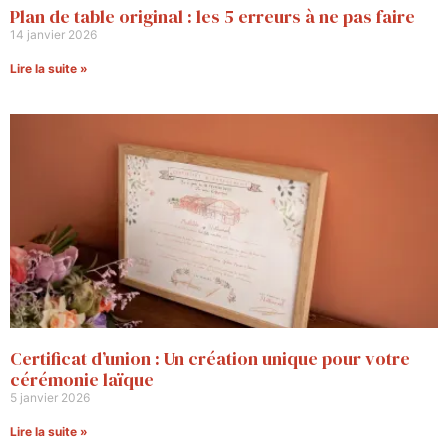
Plan de table original : les 5 erreurs à ne pas faire
14 janvier 2026
Lire la suite »
Certificat d’union : Un création unique pour votre
cérémonie laïque
5 janvier 2026
Lire la suite »